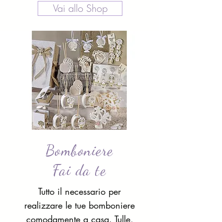
Vai allo Shop
Bomboniere
Fai da te
Tutto il necessario per
realizzare le tue bomboniere
comodamente a casa. Tulle,