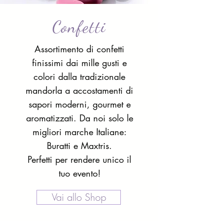
Confetti
Assortimento di confetti
finissimi dai mille gusti e
colori dalla tradizionale
mandorla a accostamenti di
sapori moderni, gourmet e
aromatizzati. Da noi solo le
migliori marche Italiane:
Buratti e Maxtris.
Perfetti per rendere unico il
tuo evento!
Vai allo Shop