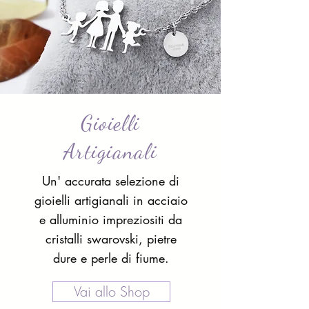
Gioielli
Artigianali
Un' accurata selezione di
gioielli artigianali in acciaio
e alluminio impreziositi da
cristalli swarovski, pietre
dure e perle di fiume.
Vai allo Shop