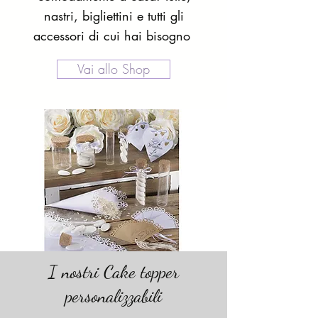
nastri, bigliettini e tutti gli
accessori di cui hai bisogno
Vai allo Shop
I nostri Cake topper
personalizzabili