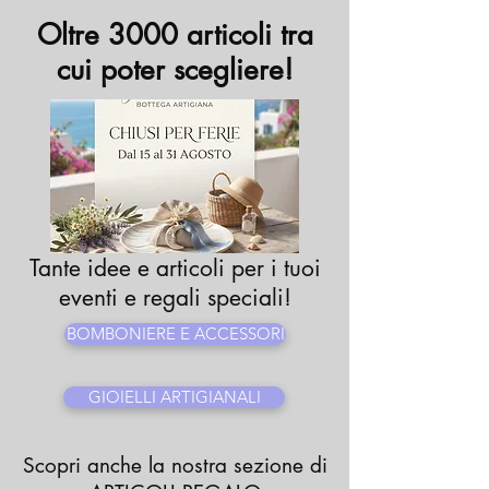
Oltre 3000 articoli tra
cui poter scegliere!
Tante idee e articoli per i tuoi
eventi e regali speciali!
BOMBONIERE E ACCESSORI
GIOIELLI ARTIGIANALI
Scopri anche la nostra sezione di