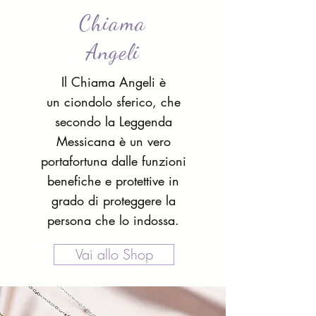
Chiama
Angeli
Il Chiama Angeli è
un ciondolo sferico, che
secondo la Leggenda
Messicana è un vero
portafortuna dalle funzioni
benefiche e protettive in
grado di proteggere la
persona che lo indossa.
Vai allo Shop