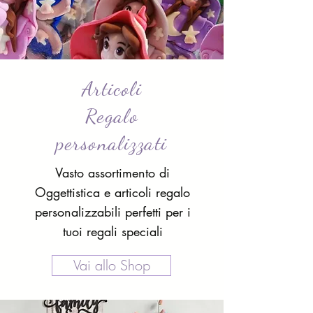
Articoli
Regalo
personalizzati
Vasto assortimento di
Oggettistica e articoli regalo
personalizzabili perfetti per i
tuoi regali speciali
Vai allo Shop