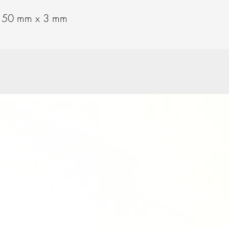
 150 mm x 3 mm