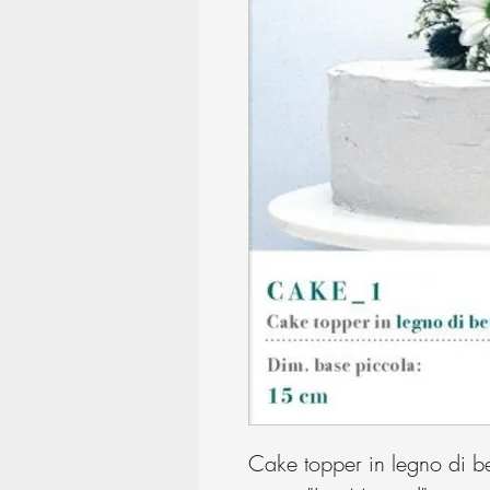
Cake topper in legno di be