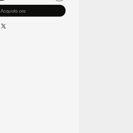
Acquista ora