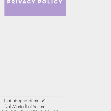
privacy policy
Hai bisogno di aiuto?
Dal Martedì al Venerdì