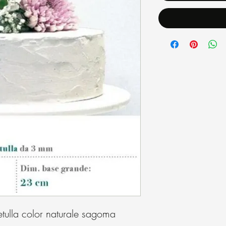
tulla color naturale sagoma