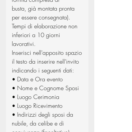
busta, già montata pronta
per essere consegnata).
Tempi di elaborazione non
inferiori a 10 giorni
lavorativi.
Inserisci nell'apposito spazio
il testo da inserire nell'invito
indicando i seguenti dati:
• Data e Ora evento
• Nome e Cognome Sposi
• Luogo Cerimonia
• Luogo Ricevimento
• Indirizzi degli sposi da
nubile, da celibe e di