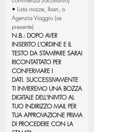
convivenza (facoltativo)
• Lista nozze, Iban, o
Agenzia Viaggio (se
presente)
N.B.: DOPO AVER
INSERITO L'ORDINE E IL
TESTO DA STAMPARE SARAI
RICONTATTATO PER
CONFERMARE I
DATI. SUCCESSIVAMENTE
TI INVIEREMO UNA BOZZA
DIGITALE DELL'INIVITO AL
TUO INDIRIZZO MAIL PER
TUA APPROVAZIONE PRIMA
DI PROCEDERE CON LA