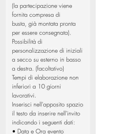
(la partecipazione viene
fornita compresa di
busta, già montata pronta
per essere consegnata).
Possibilità di
personalizzazione di iniziali
a secco su esterno in basso
a destra. (facoltativo)
Tempi di elaborazione non
inferiori a 10 giorni
lavorativi.
Inserisci nell'apposito spazio
il testo da inserire nell'invito
indicando i seguenti dati:
• Data e Ora evento