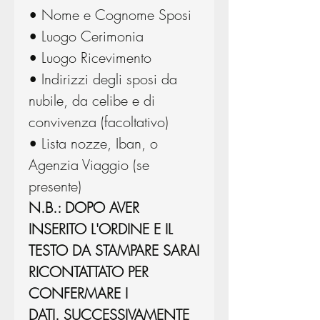
• Nome e Cognome Sposi
• Luogo Cerimonia
• Luogo Ricevimento
• Indirizzi degli sposi da
nubile, da celibe e di
convivenza (facoltativo)
• Lista nozze, Iban, o
Agenzia Viaggio (se
presente)
N.B.: DOPO AVER
INSERITO L'ORDINE E IL
TESTO DA STAMPARE SARAI
RICONTATTATO PER
CONFERMARE I
DATI. SUCCESSIVAMENTE