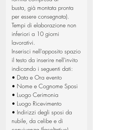
busta, già montata pronta
per essere consegnata).
Tempi di elaborazione non
inferiori a 10 giorni
lavorativi.
Inserisci nell'apposito spazio
il testo da inserire nell'invito
indicando i seguenti dati:
• Data e Ora evento
• Nome e Cognome Sposi
• Luogo Cerimonia
• Luogo Ricevimento
• Indirizzi degli sposi da
nubile, da celibe e di
convivenza (facoltativo)