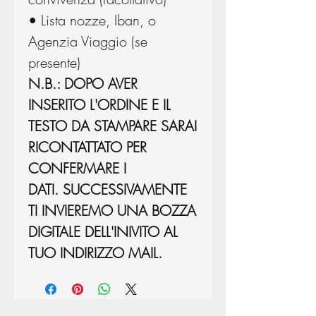
• Lista nozze, Iban, o
Agenzia Viaggio (se
presente)
N.B.: DOPO AVER
INSERITO L'ORDINE E IL
TESTO DA STAMPARE SARAI
RICONTATTATO PER
CONFERMARE I
DATI. SUCCESSIVAMENTE
TI INVIEREMO UNA BOZZA
DIGITALE DELL'INIVITO AL
TUO INDIRIZZO MAIL.