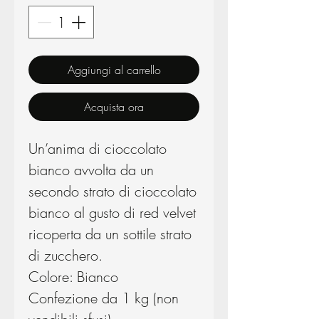
Aggiungi al carrello
Acquista ora
Un’anima di cioccolato
bianco avvolta da un
secondo strato di cioccolato
bianco al gusto di red velvet
ricoperta da un sottile strato
di zucchero.
Colore: Bianco
Confezione da 1 kg (non