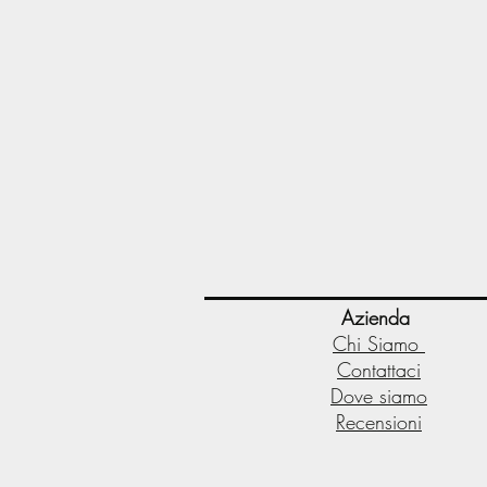
Azienda
Chi Siamo
Contattaci
Dove siamo
Recensioni