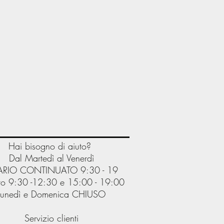
Hai bisogno di aiuto?
Dal Martedì al Venerdì
RIO CONTINUATO 9:30 - 19
o 9:30 -12:30 e 15:00 - 19:00
Lunedì e Domenica CHIUSO
Servizio clienti