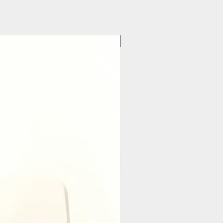
Pasticceria