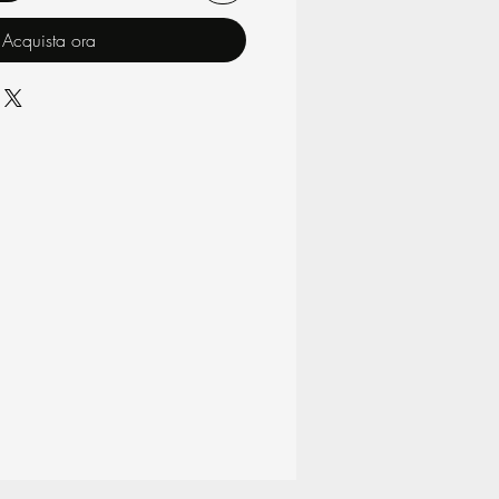
Acquista ora