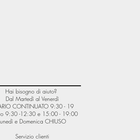
Hai bisogno di aiuto?
Dal Martedì al Venerdì
RIO CONTINUATO 9:30 - 19
o 9:30 -12:30 e 15:00 - 19:00
Lunedì e Domenica CHIUSO
Servizio clienti