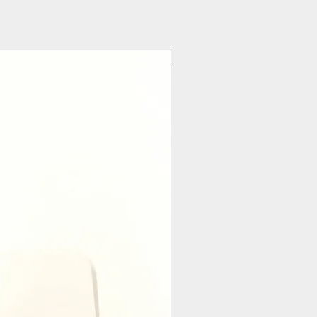
Pasticceria