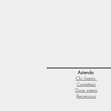
Azienda
Chi Siamo
Contattaci
Dove siamo
Recensioni