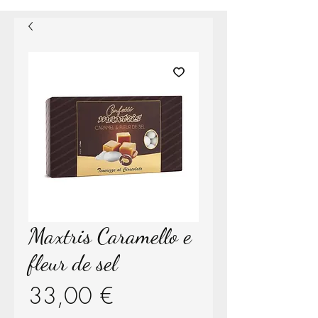
Maxtris Caramello e
fleur de sel
Prezzo
33,00 €