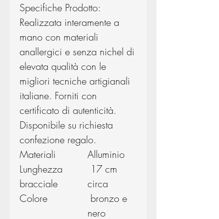
Specifiche Prodotto:
Realizzata interamente a
mano con materiali
anallergici e senza nichel di
elevata qualità con le
migliori tecniche artigianali
italiane. Forniti con
certificato di autenticità.
Disponibile su richiesta
confezione regalo.
Materiali
Alluminio
Lunghezza
17 cm
bracciale
circa
Colore
bronzo e
nero