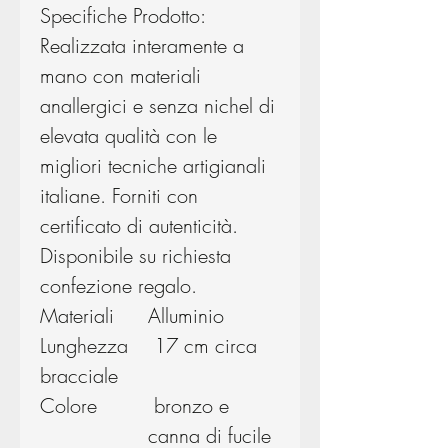
Specifiche Prodotto:
Realizzata interamente a
mano con materiali
anallergici e senza nichel di
elevata qualità con le
migliori tecniche artigianali
italiane. Forniti con
certificato di autenticità.
Disponibile su richiesta
confezione regalo.
Materiali
Alluminio
Lunghezza
17 cm circa
bracciale
Colore
bronzo e
canna di fucile