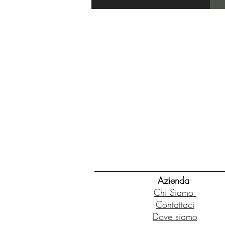
Azienda
Chi Siamo
Contattaci
Dove siamo