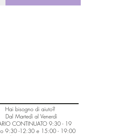
Hai bisogno di aiuto?
Dal Martedì al Venerdì
RIO CONTINUATO 9:30 - 19
o 9:30 -12:30 e 15:00 - 19:00