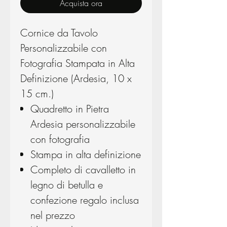
Acquista ora
Cornice da Tavolo
Personalizzabile con
Fotografia Stampata in Alta
Definizione (Ardesia, 10 x
15 cm.)
Quadretto in Pietra
Ardesia personalizzabile
con fotografia
Stampa in alta definizione
Completo di cavalletto in
legno di betulla e
confezione regalo inclusa
nel prezzo