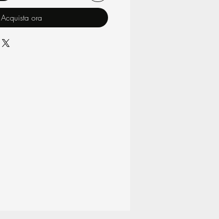
Acquista ora