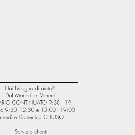
Hai bisogno di aiuto?
Dal Martedì al Venerdì
RIO CONTINUATO 9:30 - 19
o 9:30 -12:30 e 15:00 - 19:00
Lunedì e Domenica CHIUSO
Servizio clienti