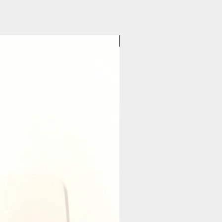
Pasticceria