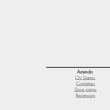
Azienda
Chi Siamo
Contattaci
Dove siamo
Recensioni