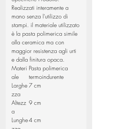
Realizzati interamente a
mano senza l'utilizzo di
stampi. il materiale utilizzato
è la pasta polimerica simile
alla ceramica ma con
maggior resistenza agli urti
e dalla finitura opaca.
Materi
Pasta polimerica
ale
termoindurente
Larghe
7 cm
zza
Altezz
9 cm
a
Lunghe
4 cm
zza