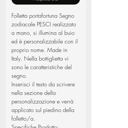
Folletta portafortuna Segno
zodiacale PESCI realizzato
a mano, si illumina al buio
ed è personalizzabile con il
proprio nome. Made in
Italy. Nella bottiglietta vi
sono le caratteristiche del
segno.
Inserisci il testo da scrivere
nella sezione della
personalizzazione e verrà
applicato sul piedino della
folletto/a.
Specifiche Prodotto: