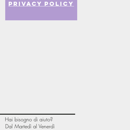
privacy policy
Hai bisogno di aiuto?
Dal Martedì al Venerdì