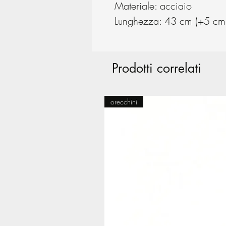
Materiale: acciaio
Lunghezza: 43 cm (+5 cm 
Prodotti correlati
orecchini