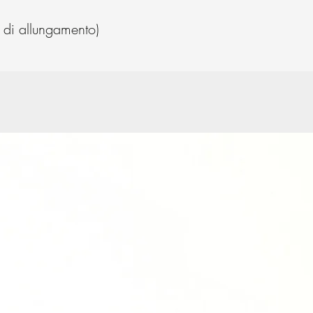
di allungamento)