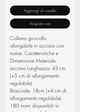
Aggiungi al carrello
Acquista ora
Collana girocollo
allungabile in acciaio con
nome. Caratteristiche e
Dimensione Materiale:
acciaio Lunghezza: 43 cm
(+5 cm di allungamento
regolabile).
Bracciale: 18cm (+4 cm di
allungamento regolabile).
180 nomi disponibili in