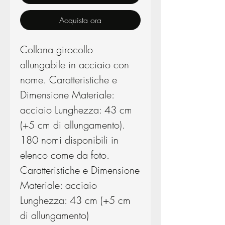
Acquista ora
Collana girocollo
allungabile in acciaio con
nome. Caratteristiche e
Dimensione Materiale:
acciaio Lunghezza: 43 cm
(+5 cm di allungamento).
180 nomi disponibili in
elenco come da foto.
Caratteristiche e Dimensione
Materiale: acciaio
Lunghezza: 43 cm (+5 cm
di allungamento)