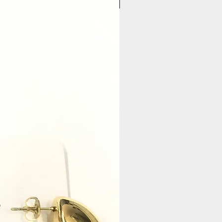
Pasticceria