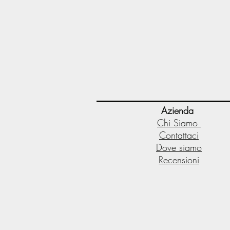
Azienda
Chi Siamo
Contattaci
Dove siamo
Recensioni