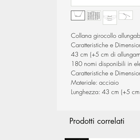
Collana girocollo allunga
Caratteristiche e Dimensi
43 cm (+5 cm di allungam
180 nomi disponibili in e
Caratteristiche e Dimensio
Materiale: acciaio
Lunghezza: 43 cm (+5 cm 
Prodotti correlati