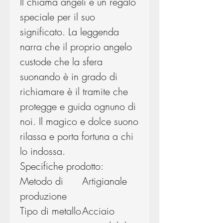
Il chiama angeli è un regalo
speciale per il suo
significato. La leggenda
narra che il proprio angelo
custode che la sfera
suonando è in grado di
richiamare è il tramite che
protegge e guida ognuno di
noi. Il magico e dolce suono
rilassa e porta fortuna a chi
lo indossa.
Specifiche prodotto:
Metodo di
Artigianale
produzione
Tipo di metallo
Acciaio