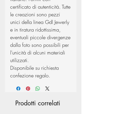
certificato di autenticità. Tutte
le creazioni sono pezzi
unici della linea Gdl Jewerly
e in tiratura ridottissima,
eventuali piccole divergenze
dalla foto sono possibili per
l'unicità di alcuni materiali
utilizzati.
Disponibile su richiesta
confezione regalo.
Prodotti correlati