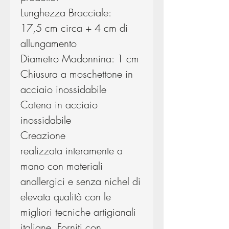
Lunghezza Bracciale:
17,5 cm circa + 4 cm di
allungamento
Diametro Madonnina: 1 cm
Chiusura a moschettone in
acciaio inossidabile
Catena in acciaio
inossidabile
Creazione
realizzata interamente a
mano con materiali
anallergici e senza nichel di
elevata qualità con le
migliori tecniche artigianali
italiane. Forniti con