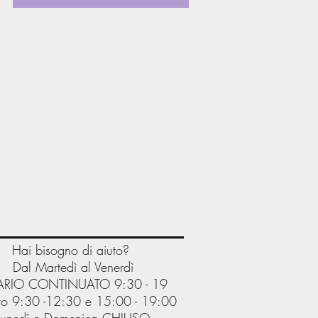
Hai bisogno di aiuto?
Dal Martedì al Venerdì
RIO CONTINUATO 9:30 - 19
o 9:30 -12:30 e 15:00 - 19:00