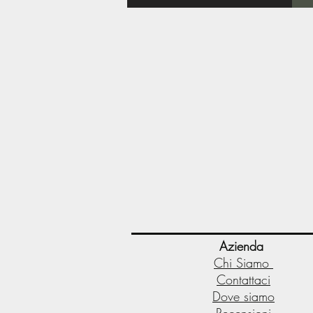
Azienda
Chi Siamo
Contattaci
Dove siamo