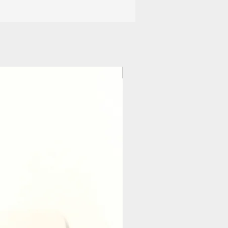
Pasticceria